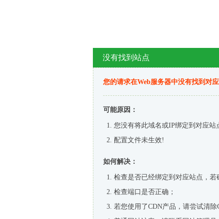
没有找到站点
您的请求在Web服务器中没有找到对
可能原因：
您没有将此域名或IP绑定到对应站
配置文件未生效!
如何解决：
检查是否已经绑定到对应站点，若
检查端口是否正确；
若您使用了CDN产品，请尝试清除