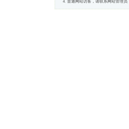
普通网站访客，请联系网站管理员